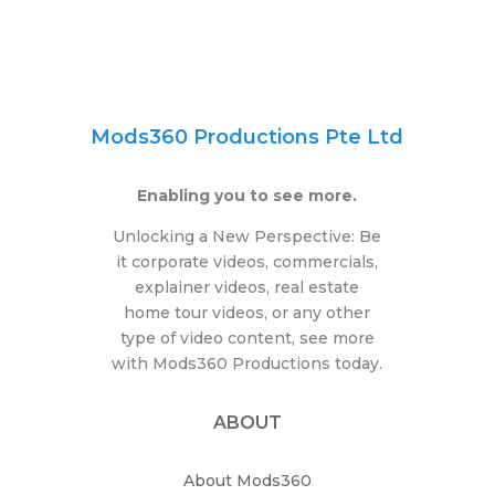
Mods360 Productions Pte Ltd
Enabling you to see more.
Unlocking a New Perspective: Be
it corporate videos, commercials,
explainer videos, real estate
home tour videos, or any other
type of video content, see more
with Mods360 Productions today.
ABOUT
About Mods360