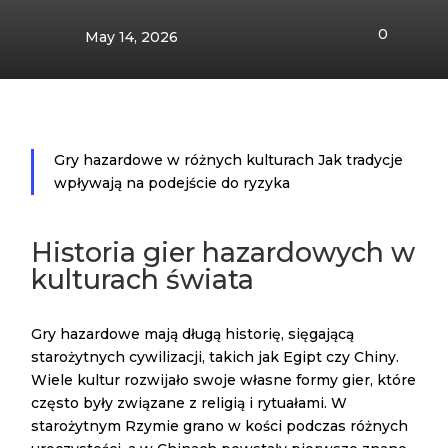
0
May 14, 2026
Gry hazardowe w różnych kulturach Jak tradycje
wpływają na podejście do ryzyka
Historia gier hazardowych w
kulturach świata
Gry hazardowe mają długą historię, sięgającą
starożytnych cywilizacji, takich jak Egipt czy Chiny.
Wiele kultur rozwijało swoje własne formy gier, które
często były związane z religią i rytuałami. W
starożytnym Rzymie grano w kości podczas różnych