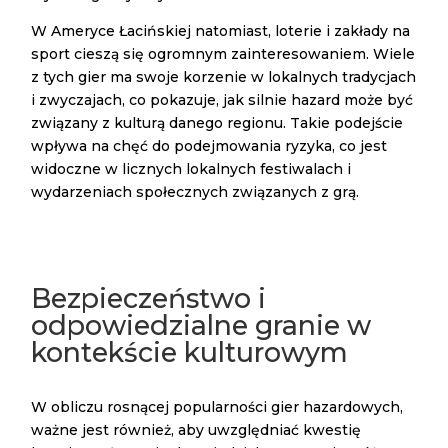
W Ameryce Łacińskiej natomiast, loterie i zakłady na
sport cieszą się ogromnym zainteresowaniem. Wiele
z tych gier ma swoje korzenie w lokalnych tradycjach
i zwyczajach, co pokazuje, jak silnie hazard może być
związany z kulturą danego regionu. Takie podejście
wpływa na chęć do podejmowania ryzyka, co jest
widoczne w licznych lokalnych festiwalach i
wydarzeniach społecznych związanych z grą.
Bezpieczeństwo i
odpowiedzialne granie w
kontekście kulturowym
W obliczu rosnącej popularności gier hazardowych,
ważne jest również, aby uwzględniać kwestię