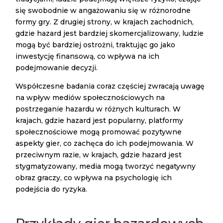
się swobodnie w angażowaniu się w różnorodne
formy gry. Z drugiej strony, w krajach zachodnich,
gdzie hazard jest bardziej skomercjalizowany, ludzie
mogą być bardziej ostrożni, traktując go jako
inwestycję finansową, co wpływa na ich
podejmowanie decyzji.
Współczesne badania coraz częściej zwracają uwagę
na wpływ mediów społecznościowych na
postrzeganie hazardu w różnych kulturach. W
krajach, gdzie hazard jest popularny, platformy
społecznościowe mogą promować pozytywne
aspekty gier, co zachęca do ich podejmowania. W
przeciwnym razie, w krajach, gdzie hazard jest
stygmatyzowany, media mogą tworzyć negatywny
obraz graczy, co wpływa na psychologię ich
podejścia do ryzyka.