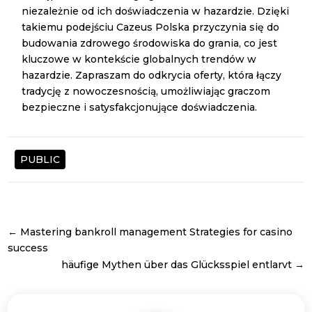
niezależnie od ich doświadczenia w hazardzie. Dzięki
takiemu podejściu Cazeus Polska przyczynia się do
budowania zdrowego środowiska do grania, co jest
kluczowe w kontekście globalnych trendów w
hazardzie. Zapraszam do odkrycia oferty, która łączy
tradycję z nowoczesnością, umożliwiając graczom
bezpieczne i satysfakcjonujące doświadczenia.
PUBLIC
←
Mastering bankroll management Strategies for casino
success
häufige Mythen über das Glücksspiel entlarvt
→