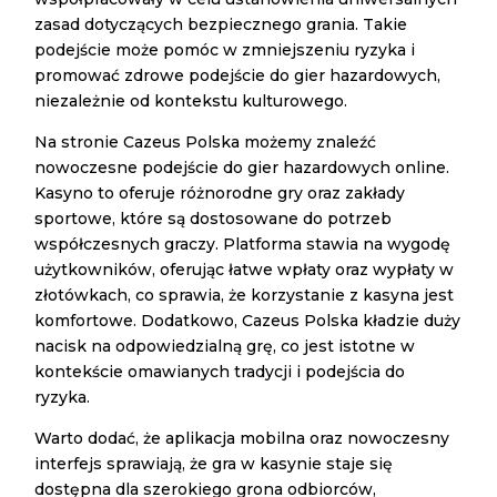
zasad dotyczących bezpiecznego grania. Takie
podejście może pomóc w zmniejszeniu ryzyka i
promować zdrowe podejście do gier hazardowych,
niezależnie od kontekstu kulturowego.
Na stronie Cazeus Polska możemy znaleźć
nowoczesne podejście do gier hazardowych online.
Kasyno to oferuje różnorodne gry oraz zakłady
sportowe, które są dostosowane do potrzeb
współczesnych graczy. Platforma stawia na wygodę
użytkowników, oferując łatwe wpłaty oraz wypłaty w
złotówkach, co sprawia, że korzystanie z kasyna jest
komfortowe. Dodatkowo, Cazeus Polska kładzie duży
nacisk na odpowiedzialną grę, co jest istotne w
kontekście omawianych tradycji i podejścia do
ryzyka.
Warto dodać, że aplikacja mobilna oraz nowoczesny
interfejs sprawiają, że gra w kasynie staje się
dostępna dla szerokiego grona odbiorców,