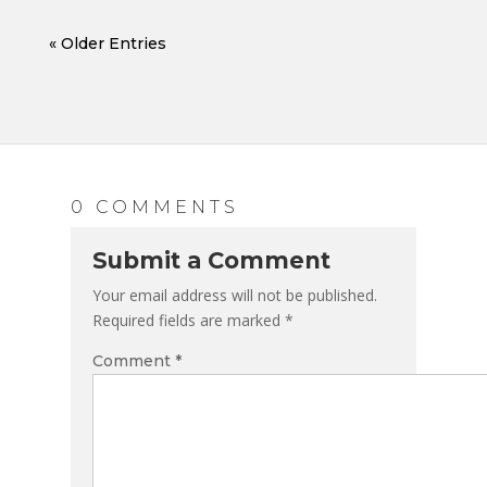
Netherlands Enjoy the Game
« Older Entries
0 COMMENTS
Submit a Comment
Your email address will not be published.
Required fields are marked
*
Comment
*