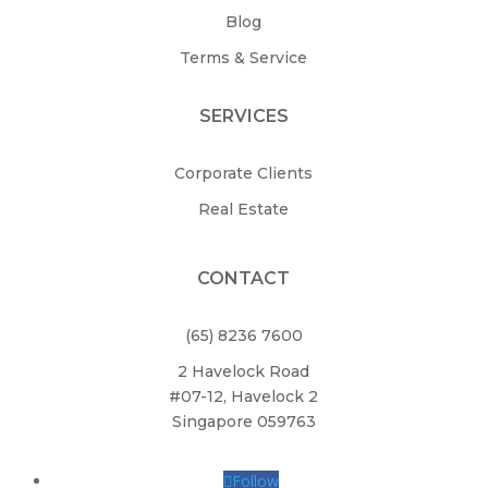
Blog
Terms & Service
SERVICES
Corporate Clients
Real Estate
CONTACT
(65) 8236 7600
2 Havelock Road
#07-12, Havelock 2
Singapore 059763
Follow