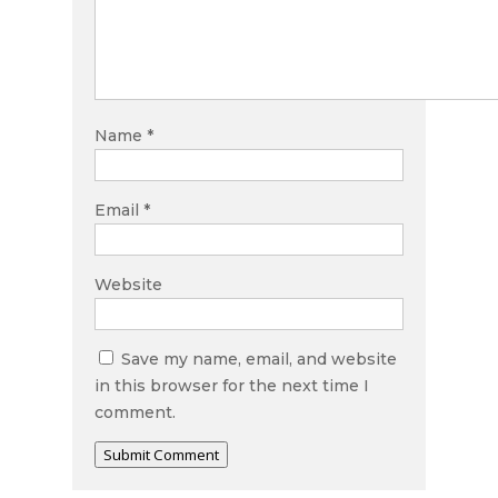
Name
*
Email
*
Website
Save my name, email, and website
in this browser for the next time I
comment.
Submit Comment